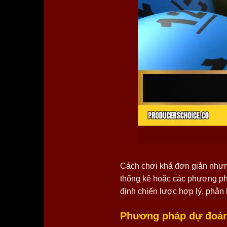
Cách chơi khá đơn giản nhưng
thống kê hoặc các phương phá
định chiến lược hợp lý, phân 
Phương pháp dự đoán