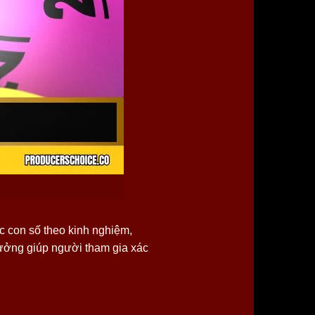
c con số theo kinh nghiệm,
hưởng giúp người tham gia xác