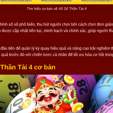
Tìm hiểu cơ bản về Xổ Số Thần Tài 4
 hình xổ số phổ biến, thu hút người chơi bởi cách chơi đơn giản
n được cập nhật liên tục, minh bạch và chính xác, giúp người t
ầu tiên để quản lý kỳ quay hiệu quả và nâng cao trải nghiệm 
 quả trước đó với chiến lược cá nhân để tối ưu hóa cơ hội trún
Thần Tài 4 cơ bản