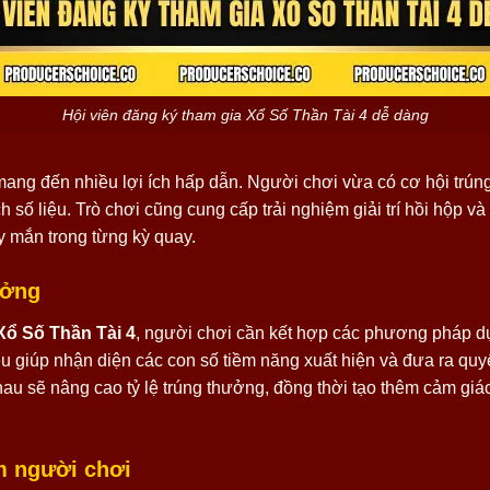
Hội viên đăng ký tham gia Xổ Số Thần Tài 4 dễ dàng
ang đến nhiều lợi ích hấp dẫn. Người chơi vừa có cơ hội trún
h số liệu. Trò chơi cũng cung cấp trải nghiệm giải trí hồi hộp v
 mắn trong từng kỳ quay.
ưởng
Xổ Số Thần Tài 4
, người chơi cần kết hợp các phương pháp dự
iệu giúp nhận diện các con số tiềm năng xuất hiện và đưa ra quy
u sẽ nâng cao tỷ lệ trúng thưởng, đồng thời tạo thêm cảm giác
m người chơi