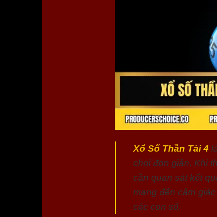
Xổ Số Thần Tài 4
l
chơi đơn giản. Khi t
cần quan sát kết qu
mang đến cảm giác h
các con số.