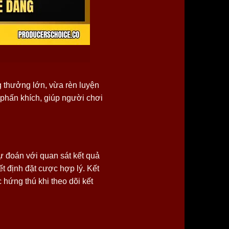
g thưởng lớn, vừa rèn luyện
à phấn khích, giúp người chơi
 đoán với quan sát kết quả
ết định đặt cược hợp lý. Kết
 hứng thú khi theo dõi kết