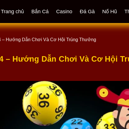
Trang chủ
Bắn Cá
Casino
Đá Gà
Nổ Hũ
T
 4 – Hướng Dẫn Chơi Và Cơ Hội Trúng Thưởng
 4 – Hướng Dẫn Chơi Và Cơ Hội T