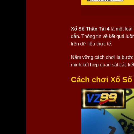
Xổ Số Thần Tài 4
là một loại
dẫn. Thông tin về kết quả luô
trên dữ liệu thực tế.
Nắm vững cách chơi là bước đ
minh kết hợp quan sát các kết
Cách chơi Xổ Số 