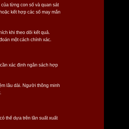
 của từng con số và quan sát
i hoặc kết hợp các số may mắn
ch khi theo dõi kết quả.
 đoán một cách chính xác.
 cần xác định ngân sách hợp
hiệm lâu dài. Người thông minh
.
ó thể dựa trên tần suất xuất