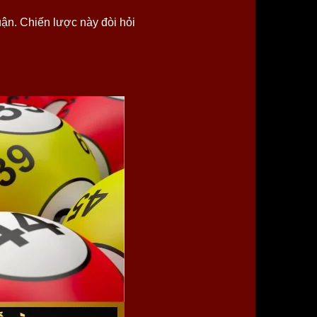
uận. Chiến lược này đòi hỏi