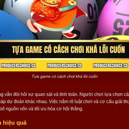
Tựa game có cách chơi khá lôi cuốn
 vẫn đòi hỏi sự quan sát và tính toán. Người chơi lựa chọn cá
p dự đoán khác nhau. Việc nắm rõ luật chơi và cơ cấu giải t
bổ nguồn vốn và tối ưu hóa cơ hội thắng.
 hiệu quả