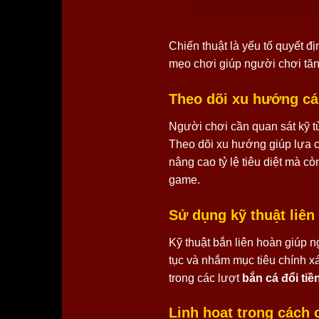
Chiến thuật là yếu tố quyết đ
mẹo chơi giúp người chơi tăng
Theo dõi xu hướng cá
Người chơi cần quan sát kỹ từ
Theo dõi xu hướng giúp lựa c
nâng cao tỷ lệ tiêu diệt mà c
game.
Sử dụng kỹ thuật liên
Kỹ thuật bắn liên hoàn giúp n
tục và nhắm mục tiêu chính xác
trong các lượt
bắn cá đổi tiền
Linh hoạt trong cách 