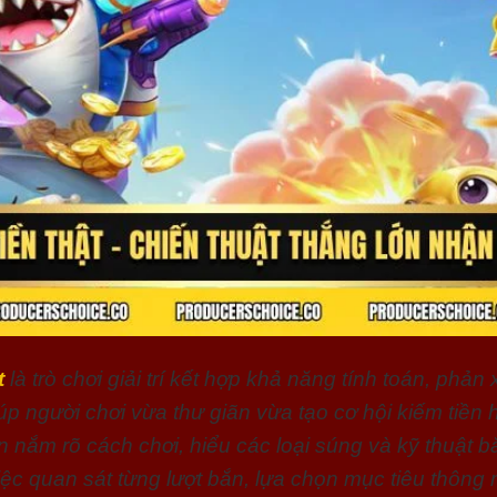
t
là trò chơi giải trí kết hợp khả năng tính toán, phả
úp người chơi vừa thư giãn vừa tạo cơ hội kiếm tiền
 nắm rõ cách chơi, hiểu các loại súng và kỹ thuật bắ
ệc quan sát từng lượt bắn, lựa chọn mục tiêu thông