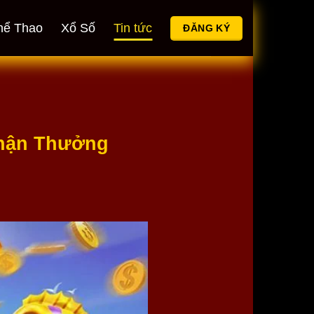
hể Thao
Xổ Số
Tin tức
ĐĂNG KÝ
Nhận Thưởng