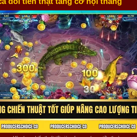
á đổi tiền thật tăng cơ hội thắng