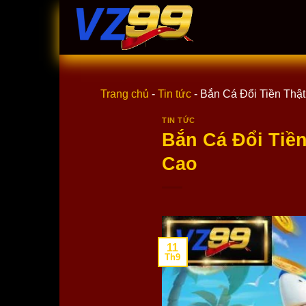
Chuyển
đến
nội
dung
Trang chủ
-
Tin tức
-
Bắn Cá Đổi Tiền Thậ
TIN TỨC
Bắn Cá Đổi Tiề
Cao
11
Th9