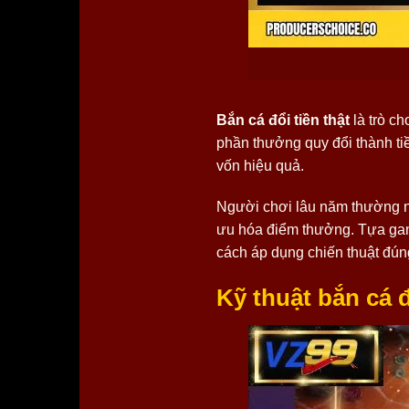
Bắn cá đổi tiền thật
là trò ch
phần thưởng quy đổi thành tiề
vốn hiệu quả.
Người chơi lâu năm thường nh
ưu hóa điểm thưởng. Tựa game
cách áp dụng chiến thuật đún
Kỹ thuật bắn cá đ