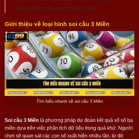
trải nghiệm cá cược trực tuyến.
Giới thiệu về loại hình soi cầu 3 Miền
Tìm hiểu nhanh về soi cầu 3 Miền
Soi cầu 3 Miền
là phương pháp dự đoán kết quả xổ số ba
miền dựa trên việc phân tích dữ liệu trong quá khứ. Người
chơi sẽ quan sát các con số xuất hiện nhiều lần, từ đó