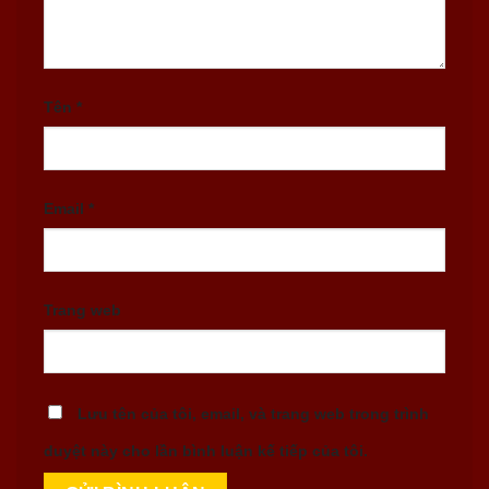
Tên
*
Email
*
Trang web
Lưu tên của tôi, email, và trang web trong trình
duyệt này cho lần bình luận kế tiếp của tôi.