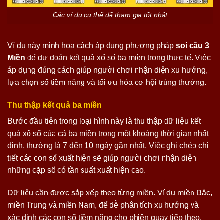
Các ví dụ cụ thể để tham gia tốt nhất
Ví dụ này minh họa cách áp dụng phương pháp
soi cầu 3
Miền
để dự đoán kết quả xổ số ba miền trong thực tế. Việc
áp dụng đúng cách giúp người chơi nhận diện xu hướng,
lựa chọn số tiềm năng và tối ưu hóa cơ hội trúng thưởng.
Thu thập kết quả ba miền
Bước đầu tiên trong loại hình này là thu thập dữ liệu kết
quả xổ số của cả ba miền trong một khoảng thời gian nhất
định, thường là 7 đến 10 ngày gần nhất. Việc ghi chép chi
tiết các con số xuất hiện sẽ giúp người chơi nhận diện
những cặp số có tần suất xuất hiện cao.
Dữ liệu cần được sắp xếp theo từng miền. Ví dụ miền Bắc,
miền Trung và miền Nam, để dễ phân tích xu hướng và
xác định các con số tiềm năng cho phiên quay tiếp theo.