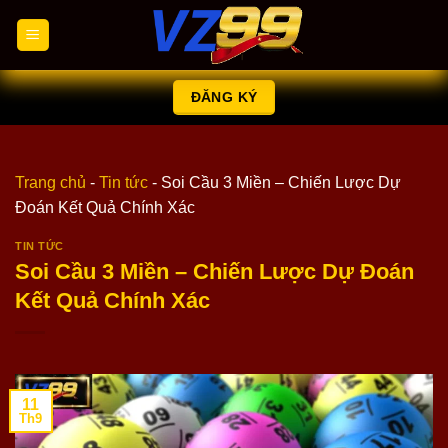
Chuyển
đến
nội
dung
ĐĂNG KÝ
Trang chủ
-
Tin tức
-
Soi Cầu 3 Miền – Chiến Lược Dự
Đoán Kết Quả Chính Xác
TIN TỨC
Soi Cầu 3 Miền – Chiến Lược Dự Đoán
Kết Quả Chính Xác
11
Th9