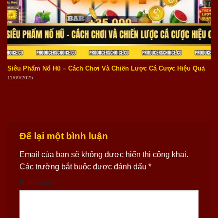
Siêu Phẩm Nổ Hũ – Cách Chơi Và Chiến Lược Cá Cược Hiệu Quả
11/09/2025
Để lại một bình luận
Email của bạn sẽ không được hiển thị công khai.
Các trường bắt buộc được đánh dấu
*
Bình luận
*