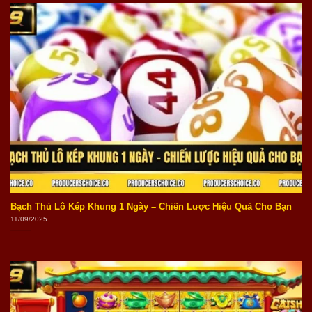
Bạch Thủ Lô Kép Khung 1 Ngày – Chiến Lược Hiệu Quả Cho Bạn
11/09/2025