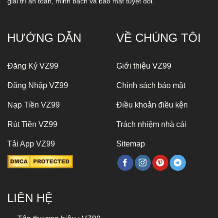
giải trí an toàn, minh bạch và bảo mật tuyệt đối.
HƯỚNG DẪN
VỀ CHÚNG TÔI
Đăng Ký VZ99
Giới thiệu VZ99
Đăng Nhập VZ99
Chính sách bảo mật
Nạp Tiền VZ99
Điều khoản điều kện
Rút Tiền VZ99
Trách nhiệm nhà cái
Tải App VZ99
Sitemap
LIÊN HỆ