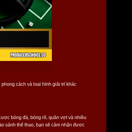
phong cách và loại hình giải trí khác
 cược bóng đá, bóng rổ, quần vợt và nhiều
o sảnh thể thao, bạn sẽ cảm nhận được