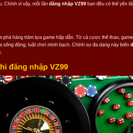
ệu. Chính vì vậy, mỗi lần
đăng nhập VZ99
bạn đều có thể yên tâ
 phá hàng trăm tựa game hấp dẫn. Từ cá cược thể thao, game b
ọa sống động, luật chơi minh bạch. Chính sự đa dạng này biến
đ
.
khi đăng nhập VZ99