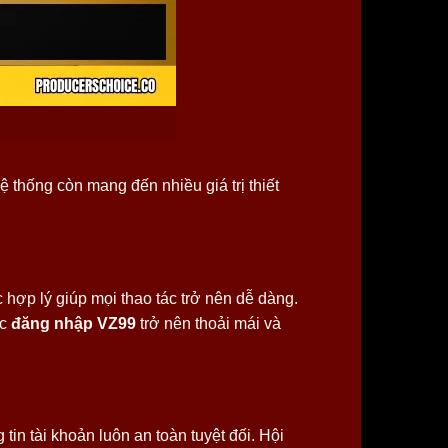
ệ thống còn mang đến nhiều giá trị thiết
 hợp lý giúp mọi thao tác trở nên dễ dàng.
ệc
đăng nhập VZ99
trở nên thoải mái và
in tài khoản luôn an toàn tuyệt đối. Hội