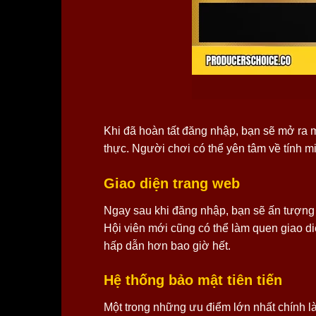
Khi đã hoàn tất đăng nhập, bạn sẽ mở ra mộ
thực. Người chơi có thể yên tâm về tính 
Giao diện trang web
Ngay sau khi đăng nhập, bạn sẽ ấn tượng v
Hội viên mới cũng có thể làm quen giao d
hấp dẫn hơn bao giờ hết.
Hệ thống bảo mật tiên tiến
Một trong những ưu điểm lớn nhất chính là