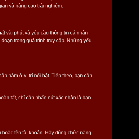
gian và nâng cao trải nghiệm.
ất vài phút và yêu cầu thông tin cá nhân
n đoạn trong quá trình truy cập. Những yếu
ập nằm ở vị trí nổi bật. Tiếp theo, bạn cần
hoàn tất, chỉ cần nhấn nút xác nhận là bạn
ẩu hoặc tên tài khoản. Hãy dùng chức năng