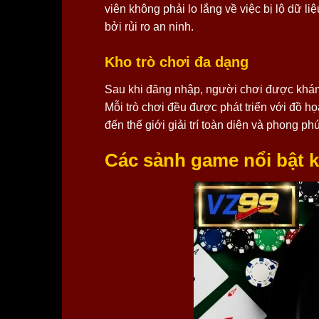
viên không phải lo lắng về việc bị lộ dữ li
bởi rủi ro an ninh.
Kho trò chơi đa dạng
Sau khi đăng nhập, người chơi được khám
Mỗi trò chơi đều được phát triển với đồ h
đến thế giới giải trí toàn diện và phong phú
Các sảnh game nổi bật 