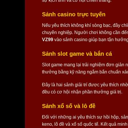
sự kịch tính và cơ hội chiến thắng.
Sảnh casino trực tuyến
Nếu yêu thích không khí sòng bạc, đây chín
chuyên nghiệp. Người chơi không cần đến 
VZ99
vào sảnh casino giúp bạn tận hưởng 
Sảnh slot game và bắn cá
Slot game mang lại trải nghiệm đơn giản 
thưởng bằng kỹ năng ngắm bắn chuẩn xá
Đây là hai sảnh giải trí được yêu thích nhờ
đều có cơ hội nhận phần thưởng giá trị.
Sảnh xổ số và lô đề
Đối với những ai yêu thích sự hồi hộp, sả
keno, lô đề và xổ số quốc tế. Kết quả minh