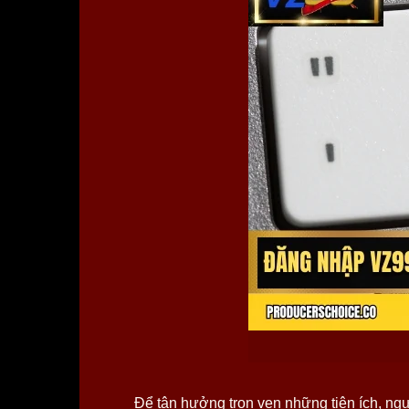
Để tận hưởng trọn vẹn những tiện ích, ng