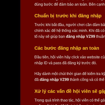
đúng bước để đảm bảo an toàn. Bên cạnh đó,
Chuẩn bị trước khi đăng nhập
Trước khi bắt đầu, người chơi cần đảm bảo
chính xác để hệ thống xác minh. Khi đã có 
tố này sẽ giúp bạn
đăng nhập VZ99
thuận
Các bước đăng nhập an toàn
Đầu tiên, hội viên hãy click vào website c
nhập ID và pass đã đăng ký trước đó.
Hãy dành một chút thời gian để kiểm tra kỹ
đã
đăng nhập VZ99
thành công và có thể 
Xử lý các vấn đề hội viên sẽ gặ
Trong quá trình thao tác, hội viên có thể