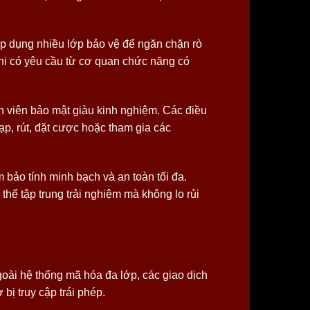
 áp dụng nhiều lớp bảo vệ để ngăn chặn rò
 khi có yêu cầu từ cơ quan chức năng có
n viên bảo mật giàu kinh nghiệm. Các điều
p, rút, đặt cược hoặc tham gia các
 bảo tính minh bạch và an toàn tối đa.
 thể tập trung trải nghiệm mà không lo rủi
goài hệ thống mã hóa đa lớp, các giao dịch
bị truy cập trái phép.