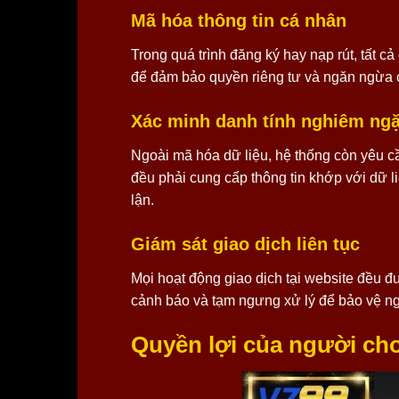
Mã hóa thông tin cá nhân
Trong quá trình đăng ký hay nạp rút, tất c
để đảm bảo quyền riêng tư và ngăn ngừa cá
Xác minh danh tính nghiêm ngặ
Ngoài mã hóa dữ liệu, hệ thống còn yêu c
đều phải cung cấp thông tin khớp với dữ l
lận.
Giám sát giao dịch liên tục
Mọi hoạt động giao dịch tại website đều đ
cảnh báo và tạm ngưng xử lý để bảo vệ n
Quyền lợi của người ch