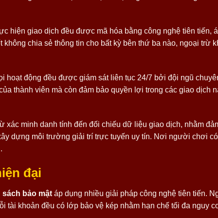
thực hiện giao dịch đều được mã hóa bằng công nghệ tiên tiến,
ết không chia sẻ thông tin cho bất kỳ bên thứ ba nào, ngoại trừ
i hoạt động đều được giám sát liên tục 24/7 bởi đội ngũ chuyê
của thành viên mà còn đảm bảo quyền lợi trong các giao dịch nạ
từ xác minh danh tính đến đối chiếu dữ liệu giao dịch, nhằm đảm
ây dựng môi trường giải trí trực tuyến uy tín. Nơi người chơi có
.
iện đại
 sách bảo mật
áp dụng nhiều giải pháp công nghệ tiên tiến. N
i tài khoản đều có lớp bảo vệ kép nhằm hạn chế tối đa nguy cơ 