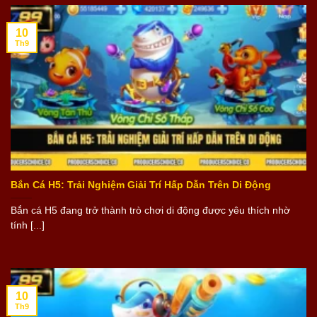
10
Th9
Bắn Cá H5: Trải Nghiệm Giải Trí Hấp Dẫn Trên Di Động
Bắn cá H5 đang trở thành trò chơi di động được yêu thích nhờ
tính [...]
10
Th9