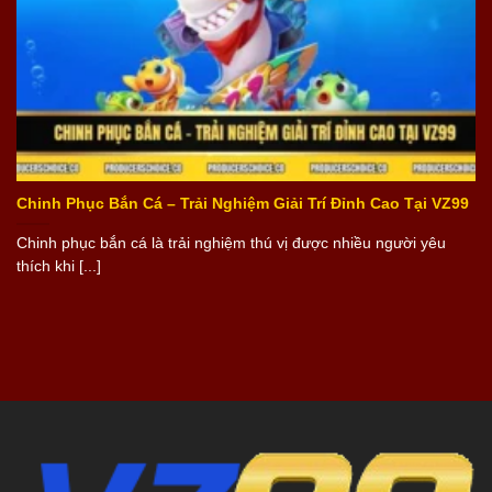
Chinh Phục Bắn Cá – Trải Nghiệm Giải Trí Đỉnh Cao Tại VZ99
Chinh phục bắn cá là trải nghiệm thú vị được nhiều người yêu
thích khi [...]