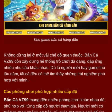
Kho game bắn cá hàng đầu
Không dừng lại ở một vài chế độ quen thuộc, Bắn Cá
VZ99 còn xây dựng hệ thống trò chơi đa dạng, đáp ứng
nhiều nhu cầu khác nhau. Dù là người mới hay game thủ
lâu năm, tất cả đều có thể tìm thấy những trải nghiệm phù
hợp với mình.
Các phòng chơi phù hợp nhiều cấp độ
Bắn Cá VZ99
mang đến nhiều phòng chơi khác nhau để
phù hợp với từng cấp độ người tham gia. Người mới có