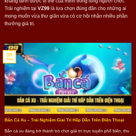
khẳng định được vị thế của mình trong lòng người chơi.
Trải nghiệm tại
VZ99
là lựa chọn đúng đắn cho những ai
mong muốn vừa thư giãn vừa có cơ hội nhận nhiều phần
thưởng giá trị.
10
Th9
Bắn Cá Xu – Trải Nghiệm Giải Trí Hấp Dẫn Trên Điện Thoại
Bắn cá xu đang trở thành trò chơi giải trí trực tuyến phổ biến, thu