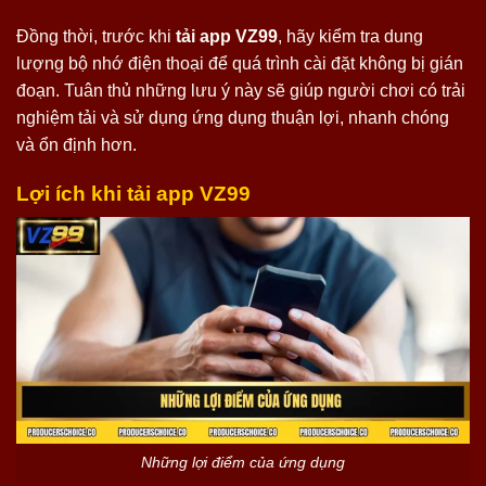
Đồng thời, trước khi
tải app VZ99
, hãy kiểm tra dung
lượng bộ nhớ điện thoại để quá trình cài đặt không bị gián
đoạn. Tuân thủ những lưu ý này sẽ giúp người chơi có trải
nghiệm tải và sử dụng ứng dụng thuận lợi, nhanh chóng
và ổn định hơn.
Lợi ích khi tải app VZ99
Những lợi điểm của ứng dụng