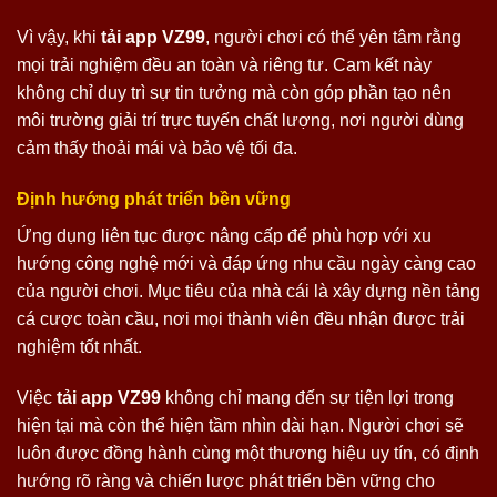
Vì vậy, khi
tải app VZ99
, người chơi có thể yên tâm rằng
mọi trải nghiệm đều an toàn và riêng tư. Cam kết này
không chỉ duy trì sự tin tưởng mà còn góp phần tạo nên
môi trường giải trí trực tuyến chất lượng, nơi người dùng
cảm thấy thoải mái và bảo vệ tối đa.
Định hướng phát triển bền vững
Ứng dụng liên tục được nâng cấp để phù hợp với xu
hướng công nghệ mới và đáp ứng nhu cầu ngày càng cao
của người chơi. Mục tiêu của nhà cái là xây dựng nền tảng
cá cược toàn cầu, nơi mọi thành viên đều nhận được trải
nghiệm tốt nhất.
Việc
tải app VZ99
không chỉ mang đến sự tiện lợi trong
hiện tại mà còn thể hiện tầm nhìn dài hạn. Người chơi sẽ
luôn được đồng hành cùng một thương hiệu uy tín, có định
hướng rõ ràng và chiến lược phát triển bền vững cho