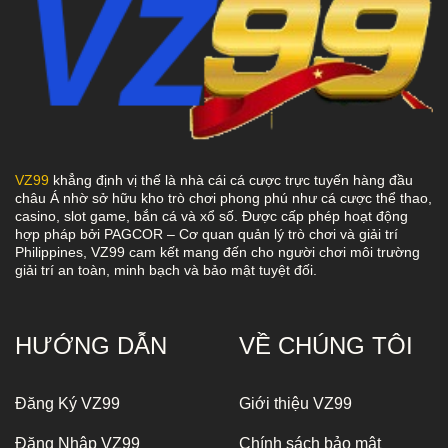
VZ99
khẳng định vị thế là nhà cái cá cược trực tuyến hàng đầu
châu Á nhờ sở hữu kho trò chơi phong phú như cá cược thể thao,
casino, slot game, bắn cá và xổ số. Được cấp phép hoạt động
hợp pháp bởi PAGCOR – Cơ quan quản lý trò chơi và giải trí
Philippines, VZ99 cam kết mang đến cho người chơi môi trường
giải trí an toàn, minh bạch và bảo mật tuyệt đối.
HƯỚNG DẪN
VỀ CHÚNG TÔI
Đăng Ký VZ99
Giới thiệu VZ99
Đăng Nhập VZ99
Chính sách bảo mật