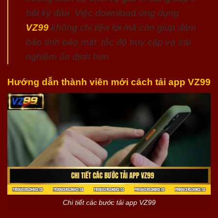
bất kỳ đâu. Việc download ứng dụng
VZ99
không chỉ tiện lợi mà còn giúp đảm
bảo tính bảo mật, tốc độ truy cập và trải
nghiệm ổn định hơn.
Hướng dẫn thành viên mới cách tải app VZ99
Chi tiết các bước tải app VZ99