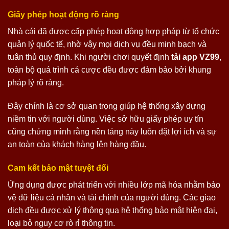
Giấy phép hoạt động rõ ràng
Nhà cái đã được cấp phép hoạt động hợp pháp từ tổ chức
quản lý quốc tế, nhờ vậy mọi dịch vụ đều minh bạch và
tuân thủ quy định. Khi người chơi quyết định
tải app VZ99
,
toàn bộ quá trình cá cược đều được đảm bảo bởi khung
pháp lý rõ ràng.
Đây chính là cơ sở quan trọng giúp hệ thống xây dựng
niềm tin với người dùng. Việc sở hữu giấy phép uy tín
cũng chứng minh rằng nền tảng này luôn đặt lợi ích và sự
an toàn của khách hàng lên hàng đầu.
Cam kết bảo mật tuyệt đối
Ứng dụng được phát triển với nhiều lớp mã hóa nhằm bảo
vệ dữ liệu cá nhân và tài chính của người dùng. Các giao
dịch đều được xử lý thông qua hệ thống bảo mật hiện đại,
loại bỏ nguy cơ rò rỉ thông tin.