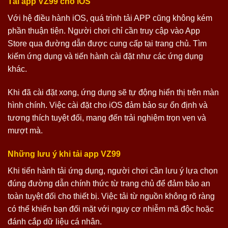
Tải app VZ99 cho iOS
Với hệ điều hành iOS, quá trình tải APP cũng không kém
phần thuận tiện. Người chơi chỉ cần truy cập vào App
Store qua đường dẫn được cung cấp tại trang chủ. Tìm
kiếm ứng dụng và tiến hành cài đặt như các ứng dụng
khác.
Khi đã cài đặt xong, ứng dụng sẽ tự động hiển thị trên màn
hình chính. Việc cài đặt cho iOS đảm bảo sự ổn định và
tương thích tuyệt đối, mang đến trải nghiệm trọn vẹn và
mượt mà.
Những lưu ý khi tải app VZ99
Khi tiến hành tải ứng dụng, người chơi cần lưu ý lựa chọn
đúng đường dẫn chính thức từ trang chủ để đảm bảo an
toàn tuyệt đối cho thiết bị. Việc tải từ nguồn không rõ ràng
có thể khiến bạn đối mặt với nguy cơ nhiễm mã độc hoặc
đánh cắp dữ liệu cá nhân.