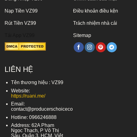
Nạp Tiền VZ99
Điều khoản điều kện
Rút Tiền VZ99
Trách nhiệm nhà cái
Tải App VZ99
Sitemap
LIÊN HỆ
Tên thương hiệu : VZ99
Website:
https://ruani.me/
Email:
contact@producerschoiceco
Hotline: 0966246888
Address: 62A Phạm
Ngọc Thạch, P Võ Thị
Sáu, Quận 3, HCM. Việt