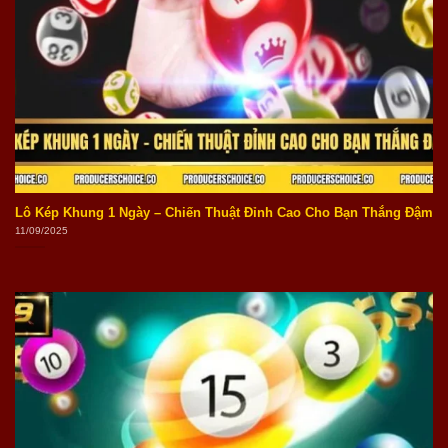
Lô Kép Khung 1 Ngày – Chiến Thuật Đỉnh Cao Cho Bạn Thắng Đậm
11/09/2025