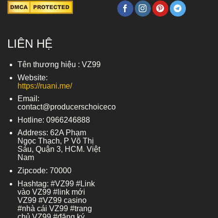
LIÊN HỆ
Tên thương hiệu : VZ99
Website:
https://ruani.me/
Email:
contact@producerschoiceco
Hotline: 0966246888
Address: 62A Phạm
Ngọc Thạch, P Võ Thị
Sáu, Quận 3, HCM. Việt
Nam
Zipcode: 70000
Hashtag: #VZ99 #Link
vào VZ99 #link mới
VZ99 #VZ99 casino
#nhà cái VZ99 #trang
chủ VZ99 #đăng ký