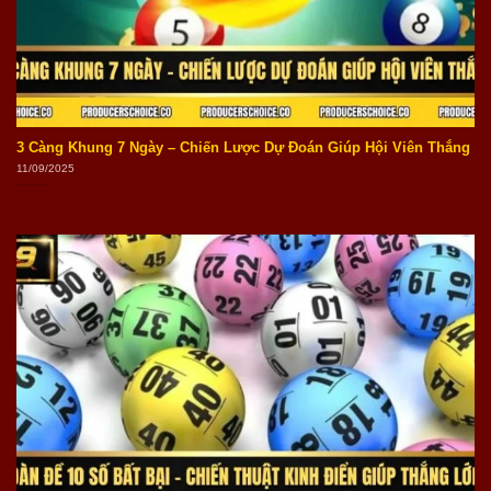
3 Càng Khung 7 Ngày – Chiến Lược Dự Đoán Giúp Hội Viên Thắng
11/09/2025