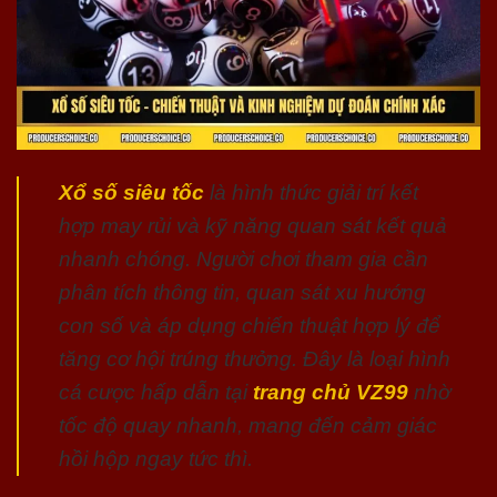
Xổ số siêu tốc
là hình thức giải trí kết
hợp may rủi và kỹ năng quan sát kết quả
nhanh chóng. Người chơi tham gia cần
phân tích thông tin, quan sát xu hướng
con số và áp dụng chiến thuật hợp lý để
tăng cơ hội trúng thưởng. Đây là loại hình
cá cược hấp dẫn tại
trang chủ VZ99
nhờ
tốc độ quay nhanh, mang đến cảm giác
hồi hộp ngay tức thì.