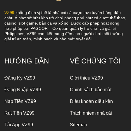
VZ99
khẳng định vị thế là nhà cái cá cược trực tuyến hàng đầu
châu Á nhờ sở hữu kho trò chơi phong phú như cá cược thể thao,
casino, slot game, bắn cá và xổ số. Được cấp phép hoạt động
hợp pháp bởi PAGCOR – Cơ quan quản lý trò chơi và giải trí
Philippines, VZ99 cam kết mang đến cho người chơi môi trường
giải trí an toàn, minh bạch và bảo mật tuyệt đối.
HƯỚNG DẪN
VỀ CHÚNG TÔI
Đăng Ký VZ99
Giới thiệu VZ99
Đăng Nhập VZ99
Chính sách bảo mật
Nạp Tiền VZ99
Điều khoản điều kện
Rút Tiền VZ99
Trách nhiệm nhà cái
Tải App VZ99
Sitemap