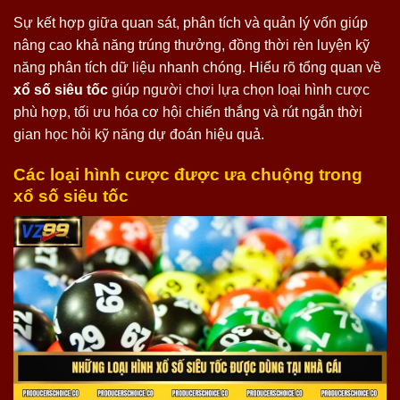
Sự kết hợp giữa quan sát, phân tích và quản lý vốn giúp
nâng cao khả năng trúng thưởng, đồng thời rèn luyện kỹ
năng phân tích dữ liệu nhanh chóng. Hiểu rõ tổng quan về
xổ số siêu tốc
giúp người chơi lựa chọn loại hình cược
phù hợp, tối ưu hóa cơ hội chiến thắng và rút ngắn thời
gian học hỏi kỹ năng dự đoán hiệu quả.
Các loại hình cược được ưa chuộng trong
xổ số siêu tốc