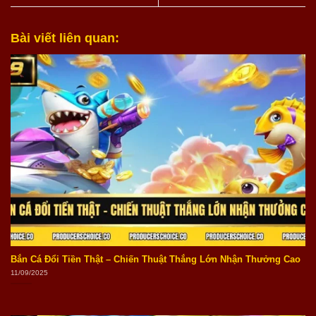
Bài viết liên quan:
Bắn Cá Đổi Tiền Thật – Chiến Thuật Thắng Lớn Nhận Thưởng Cao
11/09/2025