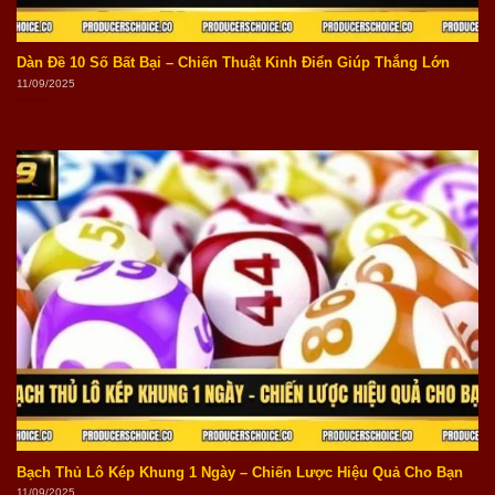
Dàn Đề 10 Số Bất Bại – Chiến Thuật Kinh Điển Giúp Thắng Lớn
11/09/2025
Bạch Thủ Lô Kép Khung 1 Ngày – Chiến Lược Hiệu Quả Cho Bạn
11/09/2025