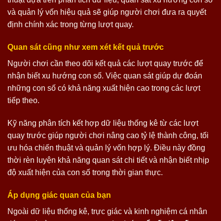
và quản lý vốn hiệu quả sẽ giúp người chơi đưa ra quyết
định chính xác trong từng lượt quay.
Quan sát cũng như xem xét kết quả trước
Người chơi cần theo dõi kết quả các lượt quay trước để
nhận biết xu hướng con số. Việc quan sát giúp dự đoán
những con số có khả năng xuất hiện cao trong các lượt
tiếp theo.
Kỹ năng phân tích kết hợp dữ liệu thống kê từ các lượt
quay trước giúp người chơi nâng cao tỷ lệ thành công, tối
ưu hóa chiến thuật và quản lý vốn hợp lý. Điều này đồng
thời rèn luyện khả năng quan sát chi tiết và nhận biết nhịp
độ xuất hiện của con số trong thời gian thực.
Áp dụng giác quan của bạn
Ngoài dữ liệu thống kê, trực giác và kinh nghiệm cá nhân