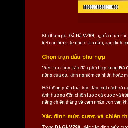
Khi tham gia
Đá Gà VZ99
, người chơi cần
tiết các bước từ chọn trận đấu, xác định m
Chọn trận đấu phù hợp
Việc lựa chọn trận đấu phù hợp trong
Đá 
năng của gà, kinh nghiệm cá nhân hoặc 
Hệ thống phân loại trận đấu một cách rõ 
ảnh hưởng đến chiến lược cá cược và trải 
năng chiến thắng và cảm nhận trọn vẹn khô
Xác định mức cược và chiến th
Trong
Đá Gà VZ99
, việc xác định mức cượ