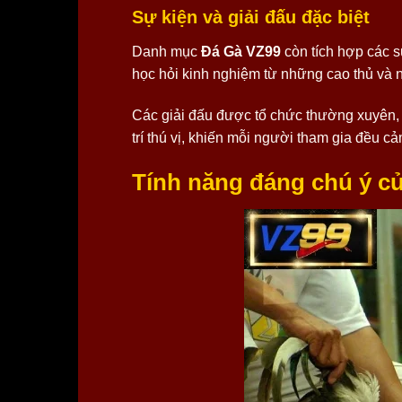
Sự kiện và giải đấu đặc biệt
Danh mục
Đá Gà VZ99
còn tích hợp các sự
học hỏi kinh nghiệm từ những cao thủ và n
Các giải đấu được tổ chức thường xuyên, 
trí thú vị, khiến mỗi người tham gia đều c
Tính năng đáng chú ý c