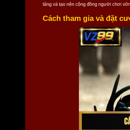
tảng và tạo nên cộng đồng người chơi vữ
Cách tham gia và đặt cư