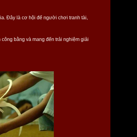
a. Đây là cơ hội để người chơi tranh tài,
h công bằng và mang đến trải nghiệm giải