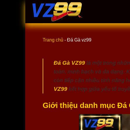
Chuyển
đến
nội
dung
Trang chủ
-
Đá Gà vz99
Đá Gà VZ99
là một trong nhữn
toàn, minh bạch và đa dạng. K
còn tiếp cận nhiều tính năng 
VZ99
kết hợp giữa yếu tố truy
Giới thiệu danh mục Đá