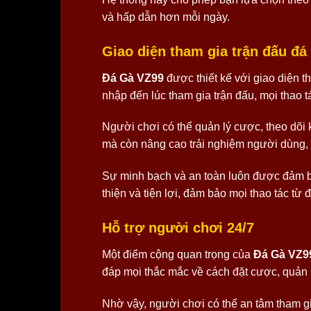
và hấp dẫn hơn mỗi ngày.
Giao diện tham gia trận đấu đá
Đá Gà VZ99
được thiết kế với giao diện t
nhập đến lúc tham gia trận đấu, mọi thao
Người chơi có thể quản lý cược, theo dõi 
mà còn nâng cao trải nghiệm người dùng, t
Sự minh bạch và an toàn luôn được đảm bảo
thiện và tiện lợi, đảm bảo mọi thao tác t
Hỗ trợ người chơi 24/7
Một điểm cộng quan trọng của
Đá Gà VZ9
đáp mọi thắc mắc về cách đặt cược, quản l
Nhờ vậy, người chơi có thể an tâm tham g