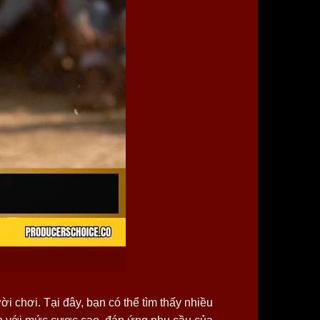
i chơi. Tại đây, bạn có thể tìm thấy nhiều