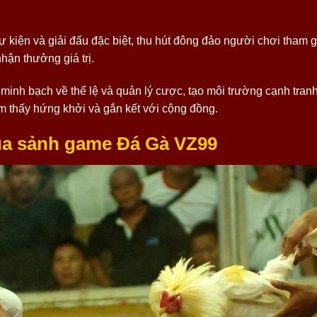
 kiện và giải đấu đặc biệt, thu hút đông đảo người chơi tham gi
hận thưởng giá trị.
minh bạch về thể lệ và quản lý cược, tạo môi trường cạnh tran
ảm thấy hứng khởi và gắn kết với cộng đồng.
ủa sảnh game Đá Gà VZ99