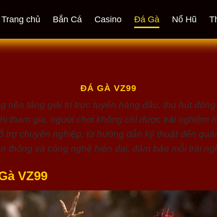
Trang chủ
Bắn Cá
Casino
Đá Gà
Nổ Hũ
T
ĐÁ GÀ VZ99
g nền tảng giải trí trực tuyến hàng đầu, thu hút đôn
hi tham gia, người chơi không chỉ được trải nghiệm
hỗ trợ chuyên nghiệp, từ hướng dẫn kỹ thuật đến quả
ền thống và công nghệ hiện đại, đảm bảo mỗi trải ng
 Gà VZ99