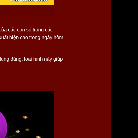
của các con số trong các
 xuất hiện cao trong ngày hôm
dụng đúng, loại hình này giúp