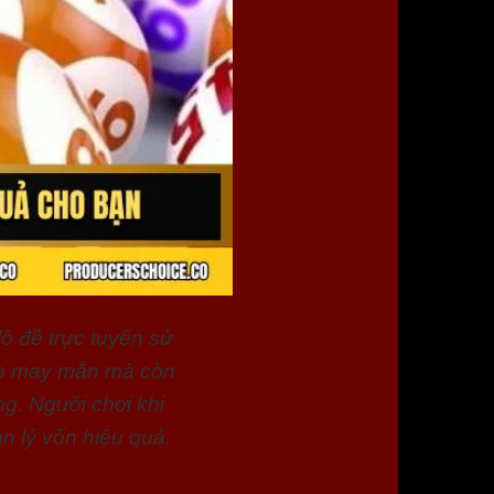
ô đề trực tuyến sử
ào may mắn mà còn
ng. Người chơi khi
n lý vốn hiệu quả,