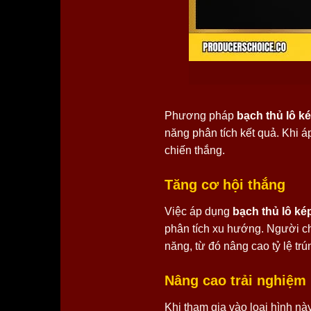
Phương pháp
bạch thủ lô k
năng phân tích kết quả. Khi á
chiến thắng.
Tăng cơ hội thắng
Việc áp dụng
bạch thủ lô ké
phân tích xu hướng. Người ch
năng, từ đó nâng cao tỷ lệ trú
Nâng cao trải nghiệm
Khi tham gia vào loại hình nà