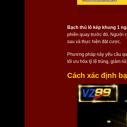
Bạch thủ lô kép khung 1 ng
phiên quay trước đó. Người ch
sau và thực hiện đặt cược.
Phương pháp này yêu cầu quan 
tối ưu hóa tỷ lệ trúng, giảm r
Cách xác định bạ