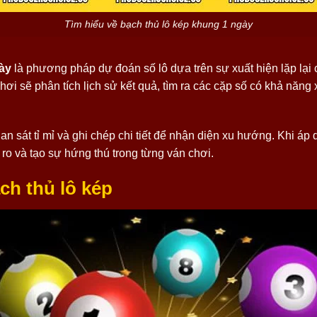
Tìm hiểu về bạch thủ lô kép khung 1 ngày
ày
là phương pháp dự đoán số lô dựa trên sự xuất hiện lặp lại 
ơi sẽ phân tích lịch sử kết quả, tìm ra các cặp số có khả năng
sát tỉ mỉ và ghi chép chi tiết để nhận diện xu hướng. Khi áp 
ủi ro và tạo sự hứng thú trong từng ván chơi.
ch thủ lô kép