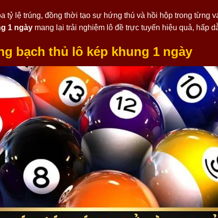
a tỷ lệ trúng, đồng thời tạo sự hứng thú và hồi hộp trong từng 
ng 1 ngày
mang lại trải nghiệm lô đề trực tuyến hiệu quả, hấp dẫ
ụng bạch thủ lô kép khung 1 ngày