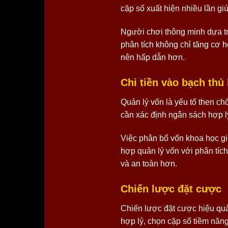
cặp số xuất hiện nhiều lần g
Người chơi thông minh dựa tr
phân tích không chỉ tăng cơ h
nên hấp dẫn hơn.
Chi tiền vào bạch thủ
Quản lý vốn là yếu tố then ch
cần xác định ngân sách hợp l
Việc phân bổ vốn khoa học giú
hợp quản lý vốn với phân tích
và an toàn hơn.
Chiến lược đặt cược
Chiến lược đặt cược hiệu quả
hợp lý, chọn cặp số tiềm năng