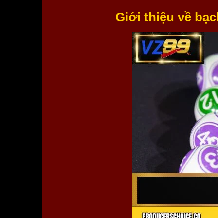
Giới thiệu về bạ