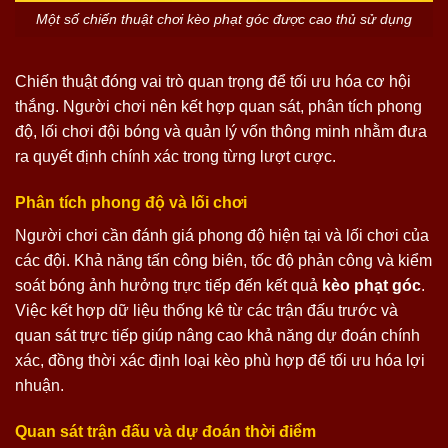
Một số chiến thuật chơi kèo phạt góc được cao thủ sử dụng
Chiến thuật đóng vai trò quan trọng để tối ưu hóa cơ hội
thắng. Người chơi nên kết hợp quan sát, phân tích phong
độ, lối chơi đội bóng và quản lý vốn thông minh nhằm đưa
ra quyết định chính xác trong từng lượt cược.
Phân tích phong độ và lối chơi
Người chơi cần đánh giá phong độ hiện tại và lối chơi của
các đội. Khả năng tấn công biên, tốc độ phản công và kiểm
soát bóng ảnh hưởng trực tiếp đến kết quả
kèo phạt góc
.
Việc kết hợp dữ liệu thống kê từ các trận đấu trước và
quan sát trực tiếp giúp nâng cao khả năng dự đoán chính
xác, đồng thời xác định loại kèo phù hợp để tối ưu hóa lợi
nhuận.
Quan sát trận đấu và dự đoán thời điểm