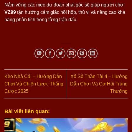
Nắm vững các mẹo dự đoán phạt góc sẽ giúp người chơi
VZ99
tận hưởng cảm giác hồi hộp, thú vị và nâng cao khả
năng phân tích trong từng trận đấu.
Kèo Nhà Cái – Hướng Dẫn
Xổ Số Thần Tài 4 – Hướng
Chơi Và Chiến Lược Thắng
Dẫn Chơi Và Cơ Hội Trúng
Cược 2025
Thưởng
Bài viết liên quan: