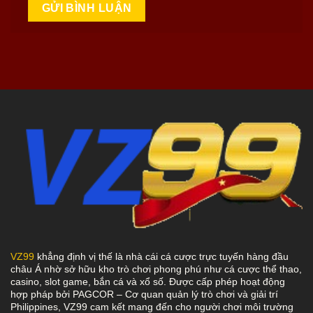
VZ99
khẳng định vị thế là nhà cái cá cược trực tuyến hàng đầu
châu Á nhờ sở hữu kho trò chơi phong phú như cá cược thể thao,
casino, slot game, bắn cá và xổ số. Được cấp phép hoạt động
hợp pháp bởi PAGCOR – Cơ quan quản lý trò chơi và giải trí
Philippines, VZ99 cam kết mang đến cho người chơi môi trường