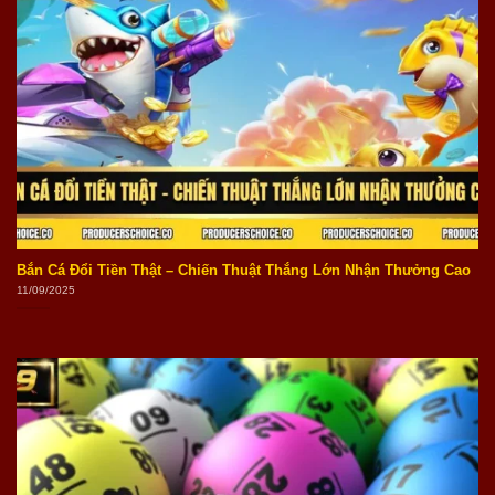
Bắn Cá Đổi Tiền Thật – Chiến Thuật Thắng Lớn Nhận Thưởng Cao
11/09/2025