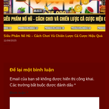
Siêu Phẩm Nổ Hũ – Cách Chơi Và Chiến Lược Cá Cược Hiệu Quả
11/09/2025
Để lại một bình luận
Email của bạn sẽ không được hiển thị công khai.
Các trường bắt buộc được đánh dấu
*
Bình luận
*