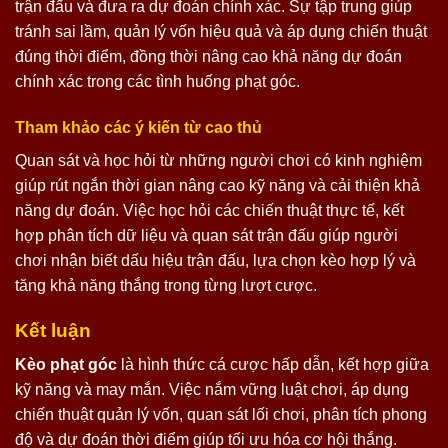
trận đấu và đưa ra dự đoán chính xác. Sự tập trung giúp
tránh sai lầm, quản lý vốn hiệu quả và áp dụng chiến thuật
đúng thời điểm, đồng thời nâng cao khả năng dự đoán
chính xác trong các tình huống phạt góc.
Tham khảo các ý kiến từ cao thủ
Quan sát và học hỏi từ những người chơi có kinh nghiệm
giúp rút ngắn thời gian nâng cao kỹ năng và cải thiện khả
năng dự đoán. Việc học hỏi các chiến thuật thực tế, kết
hợp phân tích dữ liệu và quan sát trận đấu giúp người
chơi nhận biết dấu hiệu trận đấu, lựa chọn kèo hợp lý và
tăng khả năng thắng trong từng lượt cược.
Kết luận
Kèo phạt góc
là hình thức cá cược hấp dẫn, kết hợp giữa
kỹ năng và may mắn. Việc nắm vững luật chơi, áp dụng
chiến thuật quản lý vốn, quan sát lối chơi, phân tích phong
độ và dự đoán thời điểm giúp tối ưu hóa cơ hội thắng.