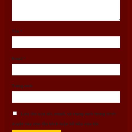
Tên
*
Email
*
Trang web
Lưu tên của tôi, email, và trang web trong trình
duyệt này cho lần bình luận kế tiếp của tôi.