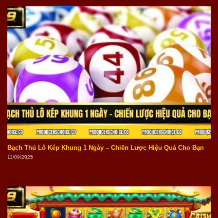
Bạch Thủ Lô Kép Khung 1 Ngày – Chiến Lược Hiệu Quả Cho Bạn
11/09/2025