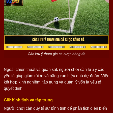
Các lưu ý tham gia cá cược bóng đá
Ngoài chiến thuật và quan sát, người chơi cần lưu ý các
yếu tố giúp giảm rủi ro và nâng cao hiệu quả dự đoán. Việc
kết hợp kinh nghiệm, tập trung và quản lý vốn là yếu tố
quyết định.
Giữ bình tĩnh và tập trung
Người chơi cần duy trì sự bình tĩnh để phân tích diễn biến