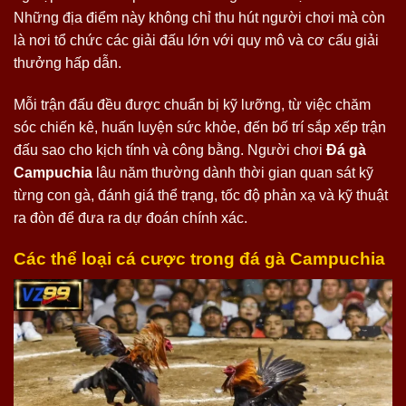
Những địa điểm này không chỉ thu hút người chơi mà còn
là nơi tổ chức các giải đấu lớn với quy mô và cơ cấu giải
thưởng hấp dẫn.
Mỗi trận đấu đều được chuẩn bị kỹ lưỡng, từ việc chăm
sóc chiến kê, huấn luyện sức khỏe, đến bố trí sắp xếp trận
đấu sao cho kịch tính và công bằng. Người chơi
Đá gà
Campuchia
lâu năm thường dành thời gian quan sát kỹ
từng con gà, đánh giá thể trạng, tốc độ phản xạ và kỹ thuật
ra đòn để đưa ra dự đoán chính xác.
Các thể loại cá cược trong đá gà Campuchia