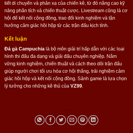
tiết di chuyển và phản xạ của chiến kê, từ đó nâng cao kỹ
năng phân tích và chiến thuật cược. Livestream cũng là cơ
hội để kết nối cộng đồng, trao đổi kinh nghiệm và tận
hưởng cảm giác hồi hộp từ các trận đấu kịch tính.
Kết luận
Đá gà Campuchia
là bộ môn giải trí hấp dẫn với các loại
hình thi đấu đa dạng và giải đấu chuyên nghiệp. Nắm
vững kinh nghiệm, chiến thuật và cách theo dõi trận đấu
giúp người chơi tối ưu hóa cơ hội thắng, trải nghiệm cảm
giác hồi hộp và kết nối cộng đồng. Sảnh game là lựa chọn
lý tưởng cho những kê thủ của
VZ99
.