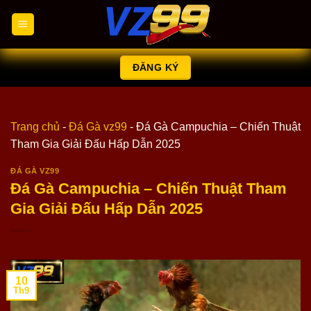
Chuyển
đến
nội
dung
ĐĂNG KÝ
Trang chủ
-
Đá Gà vz99
-
Đá Gà Campuchia – Chiến Thuật
Tham Gia Giải Đấu Hấp Dẫn 2025
ĐÁ GÀ VZ99
Đá Gà Campuchia – Chiến Thuật Tham
Gia Giải Đấu Hấp Dẫn 2025
10
Th9