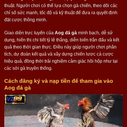
thuật. Người chơi có thể lựa chọn gà chiến, theo dõi các
chỉ số sức mạnh, tốc độ và kỹ thuật để đưa ra quyết định
đặt cược thông minh.
Giao diện trực tuyến của
Aog đá gà
minh bạch, dễ sử
dụng, hiển thị chi tiết tỷ lệ thắng, diễn biến trận đấu và kết
quả theo thời gian thực. Điều này giúp người chơi phân
tích, dự đoán kết quả và xây dựng chiến lược cá cược
hiệu quả, đồng thời trải nghiệm cảm giác hồi hộp như tại
các sới gà truyền thống.
Cách đăng ký và nạp tiền để tham gia vào
Aog đá gà