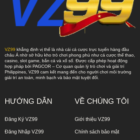
VZ99
khẳng định vị thế là nhà cái cá cược trực tuyến hàng đầu
châu Á nhờ sở hữu kho trò chơi phong phú như cá cược thể thao,
casino, slot game, bắn cá và xổ số. Được cấp phép hoạt động
hợp pháp bởi PAGCOR – Cơ quan quản lý trò chơi và giải trí
Philippines, VZ99 cam kết mang đến cho người chơi môi trường
giải trí an toàn, minh bạch và bảo mật tuyệt đối.
HƯỚNG DẪN
VỀ CHÚNG TÔI
Đăng Ký VZ99
Giới thiệu VZ99
Đăng Nhập VZ99
Chính sách bảo mật