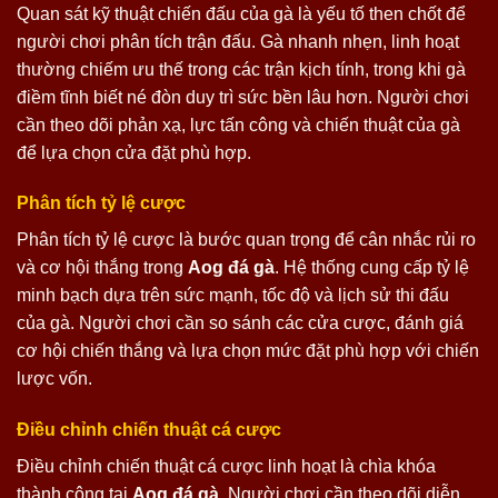
Quan sát kỹ thuật chiến đấu của gà là yếu tố then chốt để
người chơi phân tích trận đấu. Gà nhanh nhẹn, linh hoạt
thường chiếm ưu thế trong các trận kịch tính, trong khi gà
điềm tĩnh biết né đòn duy trì sức bền lâu hơn. Người chơi
cần theo dõi phản xạ, lực tấn công và chiến thuật của gà
để lựa chọn cửa đặt phù hợp.
Phân tích tỷ lệ cược
Phân tích tỷ lệ cược là bước quan trọng để cân nhắc rủi ro
và cơ hội thắng trong
Aog đá gà
. Hệ thống cung cấp tỷ lệ
minh bạch dựa trên sức mạnh, tốc độ và lịch sử thi đấu
của gà. Người chơi cần so sánh các cửa cược, đánh giá
cơ hội chiến thắng và lựa chọn mức đặt phù hợp với chiến
lược vốn.
Điều chỉnh chiến thuật cá cược
Điều chỉnh chiến thuật cá cược linh hoạt là chìa khóa
thành công tại
Aog đá gà
. Người chơi cần theo dõi diễn