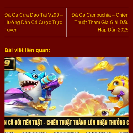
Đá Gà Cựa Dao Tại Vz99 –
Đá Gà Campuchia – Chiến
Hướng Dẫn Cá Cược Trực
Thuật Tham Gia Giải Đấu
Tuyến
Hấp Dẫn 2025
Bài viết liên quan: