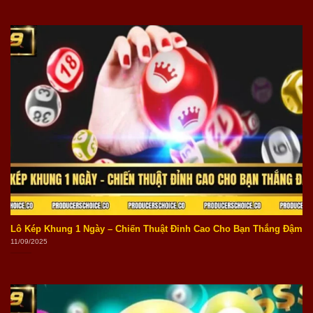
Lô Kép Khung 1 Ngày – Chiến Thuật Đỉnh Cao Cho Bạn Thắng Đậm
11/09/2025