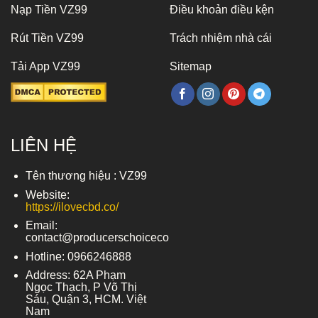
Nạp Tiền VZ99
Điều khoản điều kện
Rút Tiền VZ99
Trách nhiệm nhà cái
Tải App VZ99
Sitemap
LIÊN HỆ
Tên thương hiệu : VZ99
Website:
https://ilovecbd.co/
Email:
contact@producerschoiceco
Hotline: 0966246888
Address: 62A Phạm
Ngọc Thạch, P Võ Thị
Sáu, Quận 3, HCM. Việt
Nam