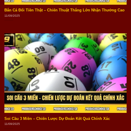
Bắn Cá Đổi Tiền Thật – Chiến Thuật Thắng Lớn Nhận Thưởng Cao
11/09/2025
Soi Cầu 3 Miền – Chiến Lược Dự Đoán Kết Quả Chính Xác
11/09/2025