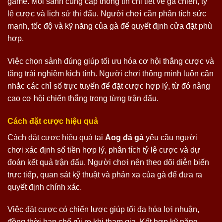
game. Mỗi sảnh cung cấp thông tin chi tiết về gà chiến, tỷ
lệ cược và lịch sử thi đấu. Người chơi cần phân tích sức
mạnh, tốc độ và kỹ năng của gà để quyết định cửa đặt phù
hợp.
Việc chọn sảnh đúng giúp tối ưu hóa cơ hội thắng cược và
tăng trải nghiệm kịch tính. Người chơi thông minh luôn cân
nhắc các chỉ số trực tuyến để đặt cược hợp lý, từ đó nâng
cao cơ hội chiến thắng trong từng trận đấu.
Cách đặt cược hiệu quả
Cách đặt cược hiệu quả tại
Aog đá gà
yêu cầu người
chơi xác định số tiền hợp lý, phân tích tỷ lệ cược và dự
đoán kết quả trận đấu. Người chơi nên theo dõi diễn biến
trực tiếp, quan sát kỹ thuật và phản xạ của gà để đưa ra
quyết định chính xác.
Việc đặt cược có chiến lược giúp tối đa hóa lợi nhuận,
đồng thời hạn chế rủi ro khi tham gia. Kết hợp kỹ năng