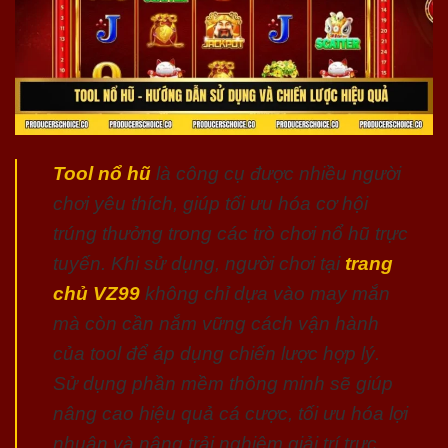
Tool nổ hũ
là công cụ được nhiều người
chơi yêu thích, giúp tối ưu hóa cơ hội
trúng thưởng trong các trò chơi nổ hũ trực
tuyến. Khi sử dụng, người chơi tại
trang
chủ
VZ99
không chỉ dựa vào may mắn
mà còn cần nắm vững cách vận hành
của tool để áp dụng chiến lược hợp lý.
Sử dụng phần mềm thông minh sẽ giúp
nâng cao hiệu quả cá cược, tối ưu hóa lợi
nhuận và nâng trải nghiệm giải trí trực