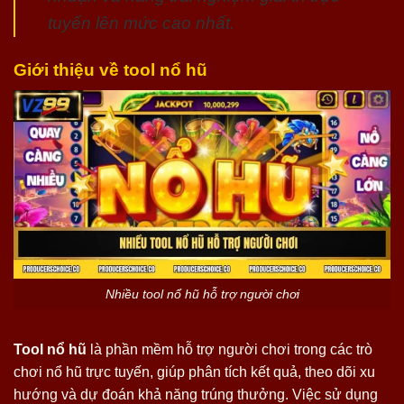
tuyến lên mức cao nhất.
Giới thiệu về tool nổ hũ
Nhiều tool nổ hũ hỗ trợ người chơi
Tool nổ hũ
là phần mềm hỗ trợ người chơi trong các trò
chơi nổ hũ trực tuyến, giúp phân tích kết quả, theo dõi xu
hướng và dự đoán khả năng trúng thưởng. Việc sử dụng