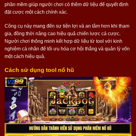
phần mềm giúp người chơi có thêm dữ liệu để quyết định
đặt cược một cách chính xác.
Công cụ này mang đến sự tiện lợi và an tâm hơn khi tham
gia, đồng thời nâng cao hiệu quả chiến lược cá cược.
Người chơi thông minh kết hợp dữ liệu từ tool với kinh
nghiệm cá nhân để tối ưu hóa cơ hội thắng và quản lý vốn
một cách hiệu quả.
Cách sử dụng tool nổ hũ