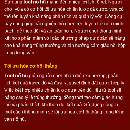
Sử dụng
tool nổ hũ
mang đến nhiều lợi ích rõ rệt. Người
chơi vừa có cơ hội tối ưu hóa chiến lược cá cược, vừa có
thể rèn luyện khả năng phân tích và quản lý vốn. Công cụ
này cũng giúp trải nghiệm trò chơi trực tuyến trở nên minh
bạch, dễ theo dõi và an toàn hơn. Người chơi thông minh
kết hợp phần mềm với các phương pháp dự đoán sẽ nâng
cao khả năng trúng thưởng và tận hưởng cảm giác hồi hộp
trong từng ván.
Tối ưu hóa cơ hội thắng
Tool nổ hũ
giúp người chơi nhận diện xu hướng, phân
tích kết quả trước đó và đưa ra quyết định đặt cược hợp lý.
Việc kết hợp nhiều chiến lược dựa trên dữ liệu từ tool sẽ
nâng cao tỷ lệ trúng thưởng, đồng thời tạo cảm giác hứng
thú và phấn khích khi theo dõi kết quả. Sử dụng công cụ
một cách thông minh sẽ tối ưu hóa cơ hội thắng trong từng
ván nổ hũ.