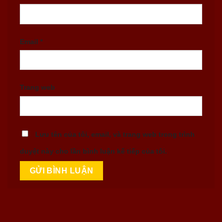
Email
*
Trang web
Lưu tên của tôi, email, và trang web trong trình
duyệt này cho lần bình luận kế tiếp của tôi.