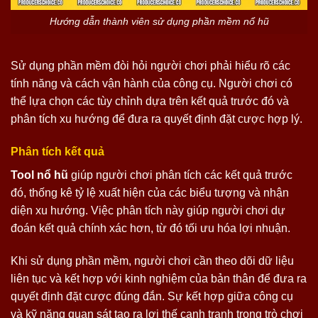
Hướng dẫn thành viên sử dụng phần mềm nổ hũ
Sử dụng phần mềm đòi hỏi người chơi phải hiểu rõ các
tính năng và cách vận hành của công cụ. Người chơi có
thể lựa chọn các tùy chỉnh dựa trên kết quả trước đó và
phân tích xu hướng để đưa ra quyết định đặt cược hợp lý.
Phân tích kết quả
Tool nổ hũ
giúp người chơi phân tích các kết quả trước
đó, thống kê tỷ lệ xuất hiện của các biểu tượng và nhận
diện xu hướng. Việc phân tích này giúp người chơi dự
đoán kết quả chính xác hơn, từ đó tối ưu hóa lợi nhuận.
Khi sử dụng phần mềm, người chơi cần theo dõi dữ liệu
liên tục và kết hợp với kinh nghiệm của bản thân để đưa ra
quyết định đặt cược đúng đắn. Sự kết hợp giữa công cụ
và kỹ năng quan sát tạo ra lợi thế cạnh tranh trong trò chơi