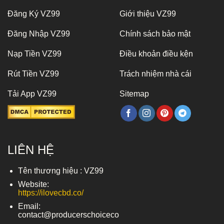
Đăng Ký VZ99
Giới thiệu VZ99
Đăng Nhập VZ99
Chính sách bảo mật
Nạp Tiền VZ99
Điều khoản điều kện
Rút Tiền VZ99
Trách nhiệm nhà cái
Tải App VZ99
Sitemap
LIÊN HỆ
Tên thương hiệu : VZ99
Website:
https://ilovecbd.co/
Email:
contact@producerschoiceco