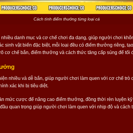
Cách tính điểm thưởng từng loại cá
nhiều danh mục và cơ chế chơi đa dạng, giúp người chơi khô
c sinh vật biển đặc biệt, mỗi loại đều có điểm thưởng riêng, t
õ cơ chế bắn, điểm thưởng và cách thức tăng cấp súng để tối đa
hưởng
iện nhiều và dễ bắn, giúp người chơi làm quen với cơ chế trò 
nh xác khi bị tiêu diệt.
dần mức cược để nâng cao điểm thưởng, đồng thời rèn luyện k
đầu quan trọng giúp người chơi làm quen với nhịp độ và cách 