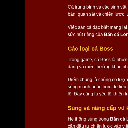
Cá trung bình và các sinh vậ
bắn, quan sát và chiến lược l
Việc săn cá đặc biệt mang lại
sức hút riêng của
Bắn cá Lo
Các loại cá Boss
Trong game, cá Boss là những
dáng và mức thưởng khác nha
Điểm chung là chúng có lượng
súng mạnh hoặc bom để tiêu d
lồ. Đây cũng là yếu tố khiến t
Súng và nâng cấp vũ 
Hệ thống súng trong
Bắn cá 
cần đầu tư chiến lược vào vi