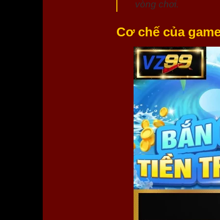
vòng chơi.
Cơ chế của gam