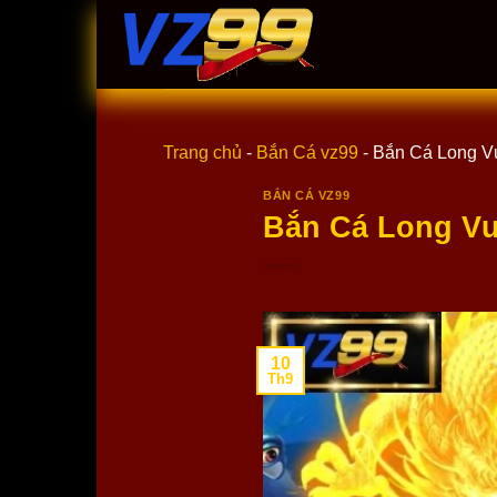
Chuyển
đến
nội
dung
Trang chủ
-
Bắn Cá vz99
-
Bắn Cá Long V
BẮN CÁ VZ99
Bắn Cá Long V
10
Th9