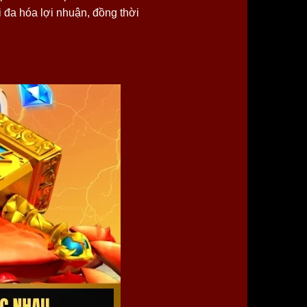
 đa hóa lợi nhuận, đồng thời