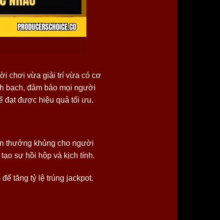
i chơi vừa giải trí vừa có cơ
inh bạch, đảm bảo mọi người
ể đạt được hiệu quả tối ưu.
ận thưởng khủng cho người
tạo sự hồi hộp và kịch tính.
ể tăng tỷ lệ trúng jackpot.