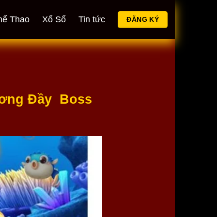
hể Thao
Xổ Số
Tin tức
ĐĂNG KÝ
ương Đầy Boss