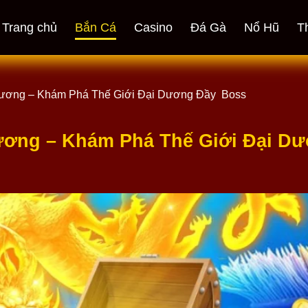
Trang chủ
Bắn Cá
Casino
Đá Gà
Nổ Hũ
T
ương – Khám Phá Thế Giới Đại Dương Đầy Boss
ương – Khám Phá Thế Giới Đại D