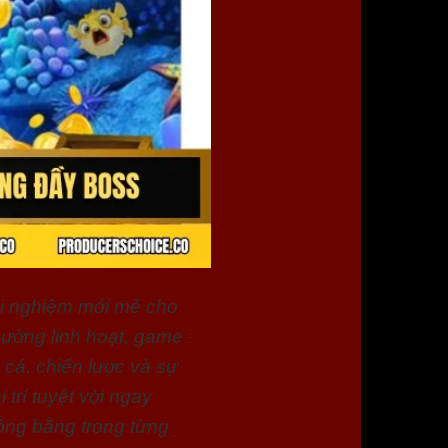
rải nghiệm mới mẻ cho
hưởng linh hoạt, game
 cá, chiến lược và sự
trí tuyệt vời ngay
ông bằng trong từng