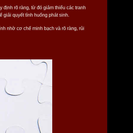
 định rõ ràng, từ đó giảm thiểu các tranh
ể giải quyết tình huống phát sinh.
ính nhờ cơ chế minh bạch và rõ ràng, rủi