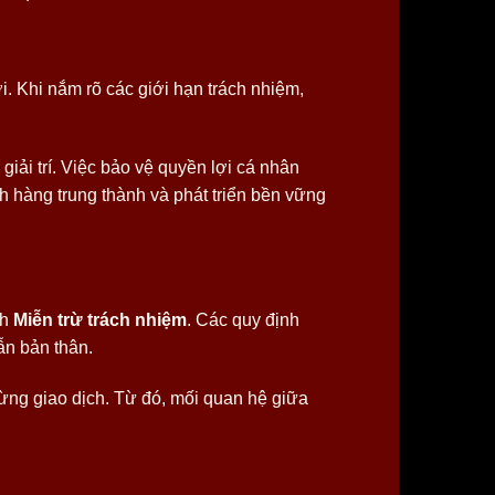
i. Khi nắm rõ các giới hạn trách nhiệm,
giải trí. Việc bảo vệ quyền lợi cá nhân
h hàng trung thành và phát triển bền vững
ch
Miễn trừ trách nhiệm
. Các quy định
ẫn bản thân.
ừng giao dịch. Từ đó, mối quan hệ giữa