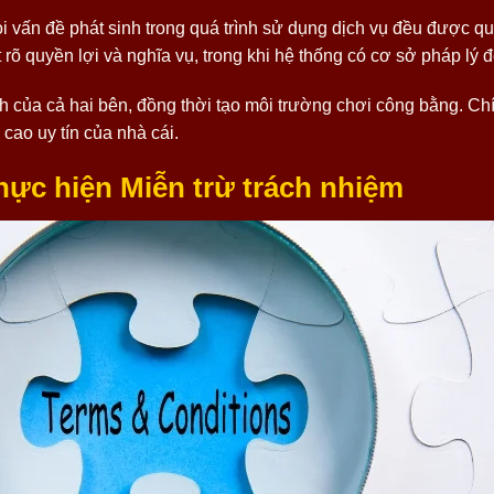
ọi vấn đề phát sinh trong quá trình sử dụng dịch vụ đều được quy
 rõ quyền lợi và nghĩa vụ, trong khi hệ thống có cơ sở pháp lý đ
ích của cả hai bên, đồng thời tạo môi trường chơi công bằng. Ch
 cao uy tín của nhà cái.
 thực hiện Miễn trừ trách nhiệm