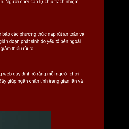
an. Người chơi cần tự chịu trách nhiệm
ảm bảo các phương thức nạp rút an toàn và
gián đoạn phát sinh do yếu tố bên ngoài
iảm thiểu rủi ro.
g web quy định rõ rằng mỗi người chơi
ây giúp ngăn chặn tình trạng gian lận và