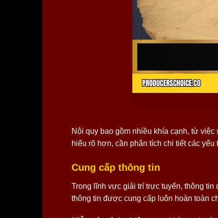
Nội quy bao gồm nhiều khía cạnh, từ việc s
hiểu rõ hơn, cần phân tích chi tiết các yế
Cung cấp thông tin
Trong lĩnh vực giải trí trực tuyến, thông t
thông tin được cung cấp luôn hoàn toàn ch