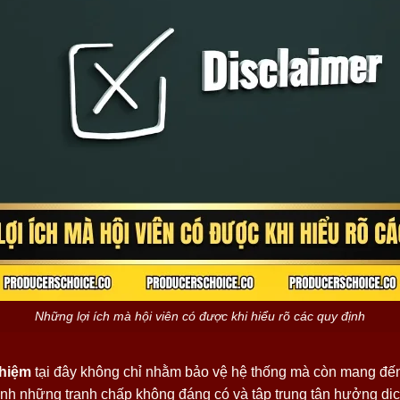
Những lợi ích mà hội viên có được khi hiểu rõ các quy định
nhiệm
tại đây không chỉ nhằm bảo vệ hệ thống mà còn mang đến n
ánh những tranh chấp không đáng có và tập trung tận hưởng dịc