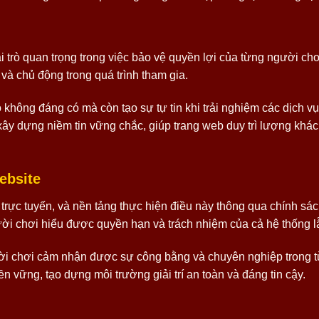
 trò quan trọng trong việc bảo vệ quyền lợi của từng người chơ
 và chủ động trong quá trình tham gia.
 không đáng có mà còn tạo sự tự tin khi trải nghiệm các dịch vụ 
ây dựng niềm tin vững chắc, giúp trang web duy trì lượng khác
ebsite
g trực tuyến, và nền tảng thực hiện điều này thông qua chính sá
ời chơi hiểu được quyền hạn và trách nhiệm của cả hệ thống l
ời chơi cảm nhận được sự công bằng và chuyên nghiệp trong t
n vững, tạo dựng môi trường giải trí an toàn và đáng tin cậy.