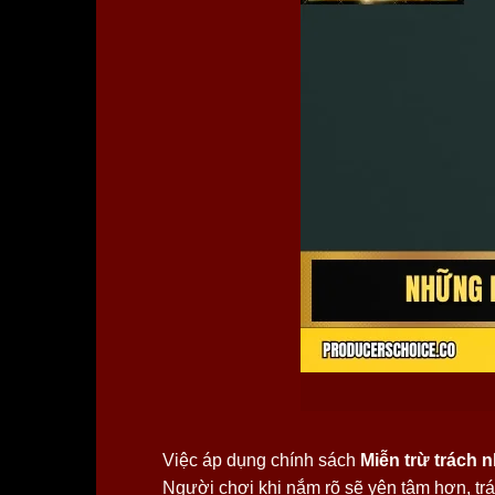
Việc áp dụng chính sách
Miễn trừ trách 
Người chơi khi nắm rõ sẽ yên tâm hơn, tr