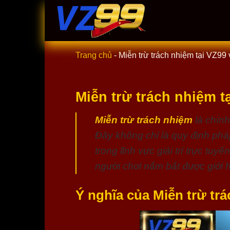
Chuyển
đến
nội
dung
Trang chủ
-
Miễn trừ trách nhiệm tại VZ99
Miễn trừ trách nhiệm t
Miễn trừ trách nhiệm
là chính
Đây không chỉ là quy định phá
trong lĩnh vực giải trí trực tu
người chơi nắm bắt được giới h
Ý nghĩa của Miễn trừ trá