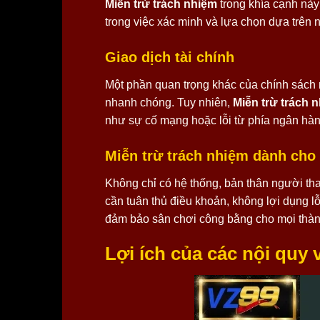
Miễn trừ trách nhiệm
trong khía cạnh này
trong việc xác minh và lựa chọn dựa trên 
Giao dịch tài chính
Một phần quan trọng khác của chính sách n
nhanh chóng. Tuy nhiên,
Miễn trừ trách 
như sự cố mạng hoặc lỗi từ phía ngân hàn
Miễn trừ trách nhiệm dành cho 
Không chỉ có hệ thống, bản thân người th
cần tuân thủ điều khoản, không lợi dụng l
đảm bảo sân chơi công bằng cho mọi thàn
Lợi ích của các nội quy 