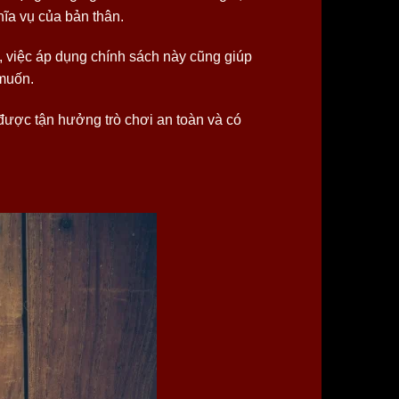
hĩa vụ của bản thân.
, việc áp dụng chính sách này cũng giúp
 muốn.
được tận hưởng trò chơi an toàn và có