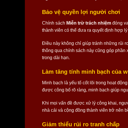
Bảo vệ quyền lợi người chơi
Chính sách
Miễn trừ trách nhiệm
đóng vai
thành viên có thể đưa ra quyết định hợp lý
Điều này không chỉ giúp tránh những rủi ro
thông qua chính sách này cũng góp phần x
trong dài hạn.
Làm tăng tính minh bạch của w
Minh bạch là yếu tố cốt lõi trong hoạt độn
được công bố rõ ràng, minh bạch giúp ngư
Khi mọi vấn đề được xử lý công khai, ngư
nhà cái và cộng đồng thành viên trở nên bề
Giảm thiểu rủi ro tranh chấp